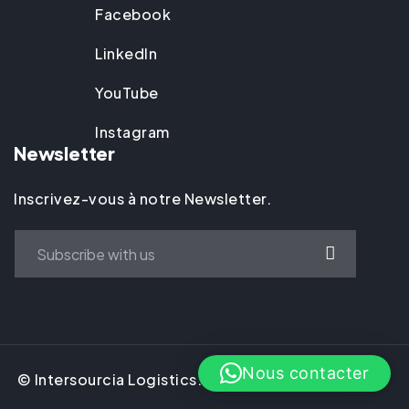
Facebook
LinkedIn
YouTube
Instagram
Newsletter
Inscrivez-vous à notre Newsletter.
Nous contacter
© Intersourcia Logistics. 2025