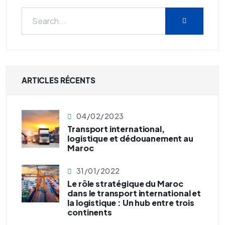
ARTICLES RÉCENTS
04/02/2023
Transport international,
logistique et dédouanement au
Maroc
31/01/2022
Le rôle stratégique du Maroc
dans le transport international et
la logistique : Un hub entre trois
continents