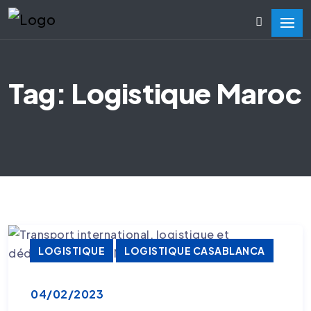
Tag: Logistique Maroc
LOGISTIQUE
LOGISTIQUE CASABLANCA
LOGISTIQUE MAROC
TRANSPORT
04/02/2023
TRANSPORT EXCEPTIONNEL