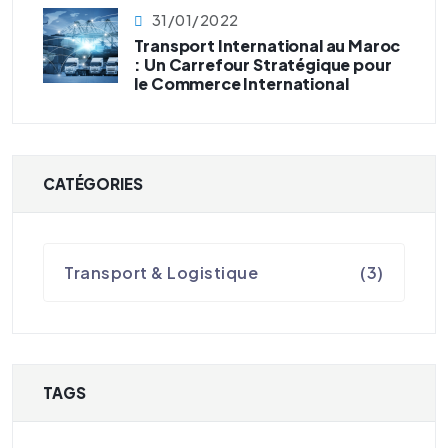
31/01/2022
Transport International au Maroc
: Un Carrefour Stratégique pour
le Commerce International
CATÉGORIES
Transport & Logistique
(3)
TAGS