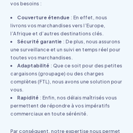
vos besoins :
Couverture étendue
: En effet, nous
livrons vos marchandises vers l’Europe,
l’Afrique et d’autres destinations clés.
Sécurité garantie
: De plus, nous assurons
une surveillance et un suivi en temps réel pour
toutes vos marchandises.
Adaptabilité
: Que ce soit pour des petites
cargaisons (groupage) ou des charges
complètes (FTL), nous avons une solution pour
vous.
Rapidité
: Enfin, nos délais maîtrisés vous
permettent de répondre à vos impératifs
commerciaux en toute sérénité.
Par conséquent, notre expertise nous permet