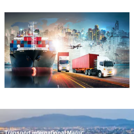
Transport international Maroc