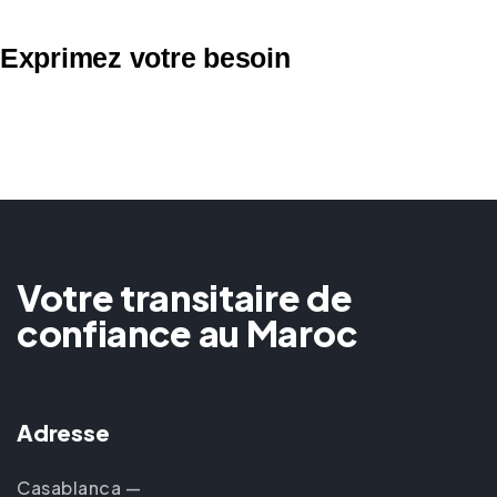
Exprimez votre besoin
Votre transitaire de
confiance au Maroc
Adresse
Casablanca —