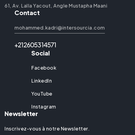
61, Av. Lalla Yacout, Angle Mustapha Maani
Contact
mohammed.kadri@intersourcia.com
+212605314571
Social
Facebook
LinkedIn
YouTube
Instagram
Newsletter
Inscrivez-vous à notre Newsletter.