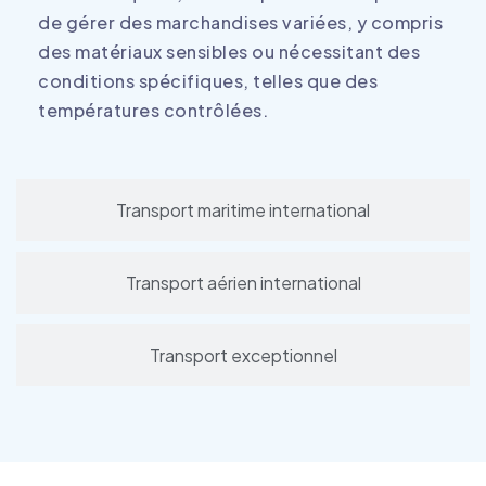
de gérer des marchandises variées, y compris
des matériaux sensibles ou nécessitant des
conditions spécifiques, telles que des
températures contrôlées.
Transport maritime international
Transport aérien international
Transport exceptionnel