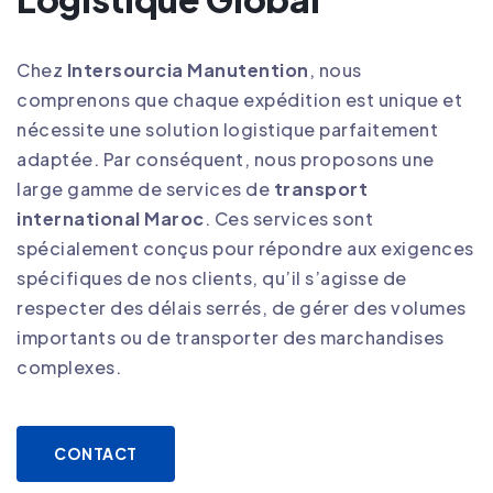
Chez
Intersourcia Manutention
, nous
comprenons que chaque expédition est unique et
nécessite une solution logistique parfaitement
adaptée. Par conséquent, nous proposons une
large gamme de services de
transport
international Maroc
. Ces services sont
spécialement conçus pour répondre aux exigences
spécifiques de nos clients, qu’il s’agisse de
respecter des délais serrés, de gérer des volumes
importants ou de transporter des marchandises
complexes
.
CONTACT