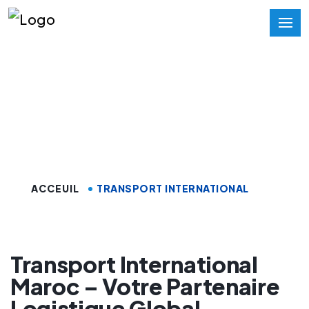
Transport
International Maroc
ACCEUIL
TRANSPORT INTERNATIONAL
Transport International
Maroc – Votre Partenaire
Logistique Global