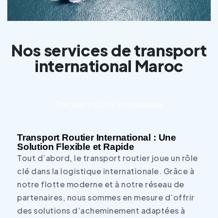
Nos services de transport
international Maroc
Transport routier international
Transport Routier International : Une
Solution Flexible et Rapide
Tout d’abord, le transport routier joue un rôle
clé dans la logistique internationale. Grâce à
notre flotte moderne et à notre réseau de
partenaires, nous sommes en mesure d’offrir
des solutions d’acheminement adaptées à