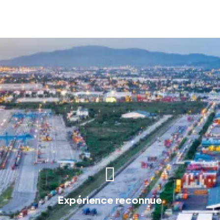
Expérience reconnue