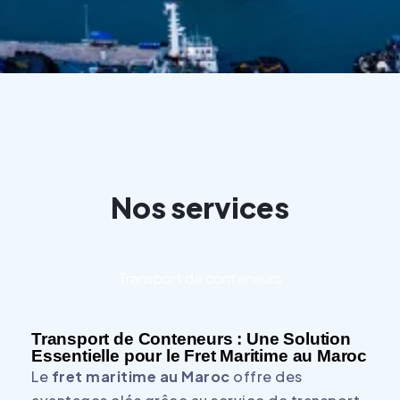
Nos services
Transport de conteneurs
Transport de Conteneurs : Une Solution
Essentielle pour le Fret Maritime au Maroc
Le
fret maritime au Maroc
offre des