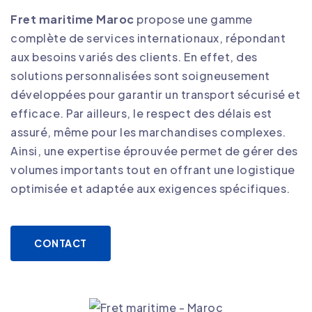
Fret maritime Maroc
propose une gamme
complète de services internationaux, répondant
aux besoins variés des clients. En effet, des
solutions personnalisées sont soigneusement
développées pour garantir un transport sécurisé et
efficace. Par ailleurs, le respect des délais est
assuré, même pour les marchandises complexes.
Ainsi, une expertise éprouvée permet de gérer des
volumes importants tout en offrant une logistique
optimisée et adaptée aux exigences spécifiques.
CONTACT