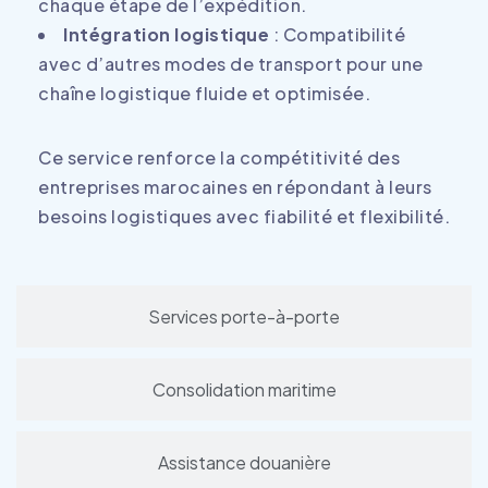
chaque étape de l’expédition.
Intégration logistique
: Compatibilité
avec d’autres modes de transport pour une
chaîne logistique fluide et optimisée.
Ce service renforce la compétitivité des
entreprises marocaines en répondant à leurs
besoins logistiques avec fiabilité et flexibilité.
Services porte-à-porte
Consolidation maritime
Assistance douanière