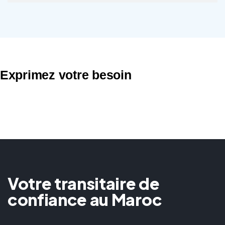
Exprimez votre besoin
Votre transitaire de
confiance au Maroc