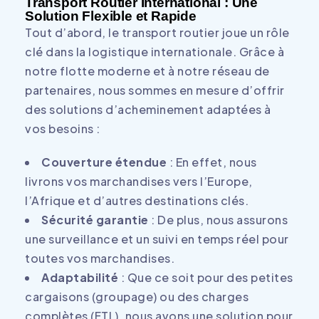
Transport Routier International : Une
Solution Flexible et Rapide
Tout d’abord, le transport routier joue un rôle
clé dans la logistique internationale. Grâce à
notre flotte moderne et à notre réseau de
partenaires, nous sommes en mesure d’offrir
des solutions d’acheminement adaptées à
vos besoins :
Couverture étendue
: En effet, nous
livrons vos marchandises vers l’Europe,
l’Afrique et d’autres destinations clés.
Sécurité garantie
: De plus, nous assurons
une surveillance et un suivi en temps réel pour
toutes vos marchandises.
Adaptabilité
: Que ce soit pour des petites
cargaisons (groupage) ou des charges
complètes (FTL), nous avons une solution pour