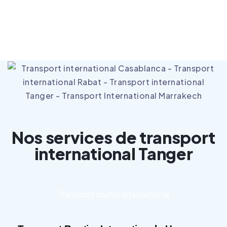
(+212) 700 409 059
Casablanca
Nos services de transport
international Tanger
Transport routier international