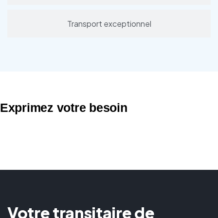
Transport exceptionnel
Exprimez votre besoin
Votre transitaire de