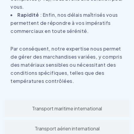
vous.
Rapidité
: Enfin, nos délais maîtrisés vous
permettent de répondre à vos impératifs
commerciaux en toute sérénité.
Par conséquent, notre expertise nous permet
de gérer des marchandises variées, y compris
des matériaux sensibles ou nécessitant des
conditions spécifiques, telles que des
températures contrôlées.
Transport maritime international
Transport aérien international