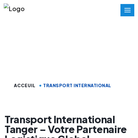
Transport
International Tanger
ACCEUIL
TRANSPORT INTERNATIONAL
Transport International
Tanger – Votre Partenaire