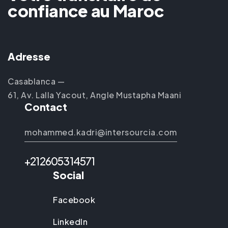
confiance au Maroc
Adresse
Casablanca —
61, Av. Lalla Yacout, Angle Mustapha Maani
Contact
mohammed.kadri@intersourcia.com
+212605314571
Social
Facebook
LinkedIn