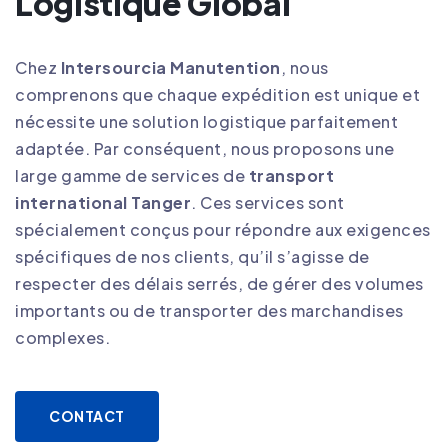
Logistique Global
Chez
Intersourcia Manutention
, nous
comprenons que chaque expédition est unique et
nécessite une solution logistique parfaitement
adaptée. Par conséquent, nous proposons une
large gamme de services de
transport
international Tanger
. Ces services sont
spécialement conçus pour répondre aux exigences
spécifiques de nos clients, qu’il s’agisse de
respecter des délais serrés, de gérer des volumes
importants ou de transporter des marchandises
complexes
.
CONTACT