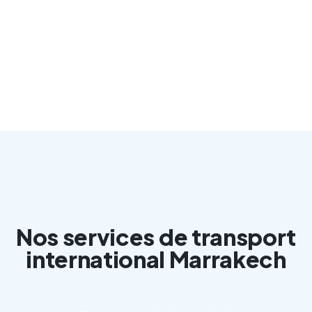
Nos services de transport
international Marrakech