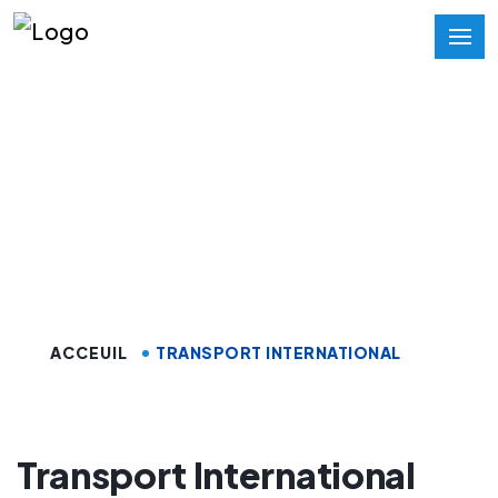
Transport
International
Marrakech
ACCEUIL
TRANSPORT INTERNATIONAL
Transport International