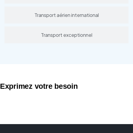
Transport aérien international
Transport exceptionnel
Exprimez votre besoin