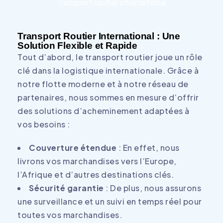
Transport routier international
Transport Routier International : Une
Solution Flexible et Rapide
Tout d’abord, le transport routier joue un rôle
clé dans la logistique internationale. Grâce à
notre flotte moderne et à notre réseau de
partenaires, nous sommes en mesure d’offrir
des solutions d’acheminement adaptées à
vos besoins :
Couverture étendue
: En effet, nous
livrons vos marchandises vers l’Europe,
l’Afrique et d’autres destinations clés.
Sécurité garantie
: De plus, nous assurons
une surveillance et un suivi en temps réel pour
toutes vos marchandises.