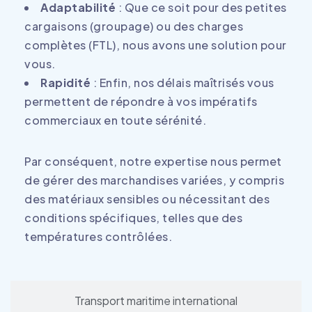
Adaptabilité
: Que ce soit pour des petites
cargaisons (groupage) ou des charges
complètes (FTL), nous avons une solution pour
vous.
Rapidité
: Enfin, nos délais maîtrisés vous
permettent de répondre à vos impératifs
commerciaux en toute sérénité.
Par conséquent, notre expertise nous permet
de gérer des marchandises variées, y compris
des matériaux sensibles ou nécessitant des
conditions spécifiques, telles que des
températures contrôlées.
Transport maritime international