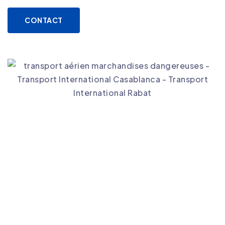
CONTACT