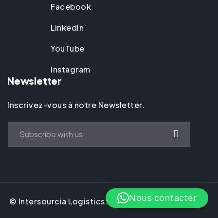
Facebook
LinkedIn
YouTube
Instagram
Newsletter
Inscrivez-vous à notre Newsletter.
Nous contacter
© Intersourcia Logistics. 2025