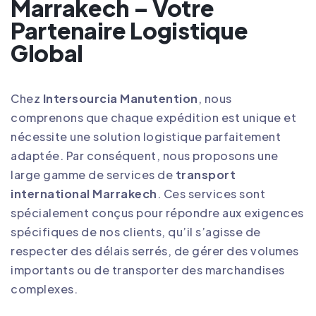
Marrakech – Votre
Partenaire Logistique
Global
Chez
Intersourcia Manutention
, nous
comprenons que chaque expédition est unique et
nécessite une solution logistique parfaitement
adaptée. Par conséquent, nous proposons une
large gamme de services de
transport
international Marrakech
. Ces services sont
spécialement conçus pour répondre aux exigences
spécifiques de nos clients, qu’il s’agisse de
respecter des délais serrés, de gérer des volumes
importants ou de transporter des marchandises
complexes
.