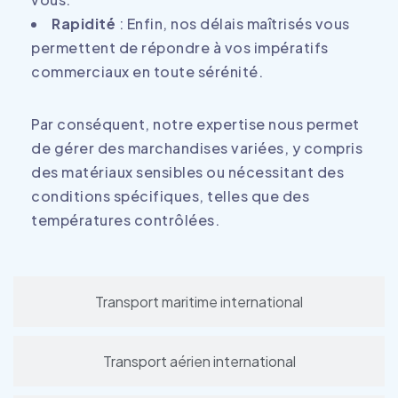
Rapidité
: Enfin, nos délais maîtrisés vous
permettent de répondre à vos impératifs
commerciaux en toute sérénité.
Par conséquent, notre expertise nous permet
de gérer des marchandises variées, y compris
des matériaux sensibles ou nécessitant des
conditions spécifiques, telles que des
températures contrôlées.
Transport maritime international
Transport aérien international