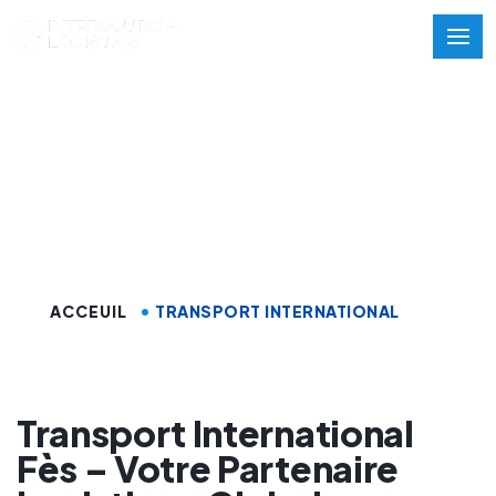
Transport
International Fès
ACCEUIL
TRANSPORT INTERNATIONAL
Transport International
Fès – Votre Partenaire