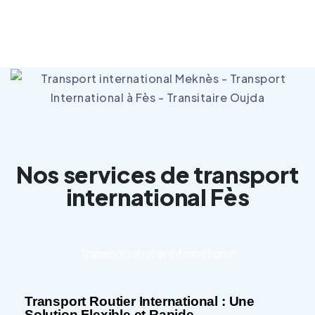
Casablanca
Nos services de transport
international Fès
Transport routier international
Transport Routier International : Une
Solution Flexible et Rapide