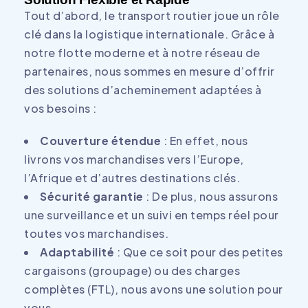
Tout d’abord, le transport routier joue un rôle
clé dans la logistique internationale. Grâce à
notre flotte moderne et à notre réseau de
partenaires, nous sommes en mesure d’offrir
des solutions d’acheminement adaptées à
vos besoins :
Couverture étendue
: En effet, nous
livrons vos marchandises vers l’Europe,
l’Afrique et d’autres destinations clés.
Sécurité garantie
: De plus, nous assurons
une surveillance et un suivi en temps réel pour
toutes vos marchandises.
Adaptabilité
: Que ce soit pour des petites
cargaisons (groupage) ou des charges
complètes (FTL), nous avons une solution pour
vous.