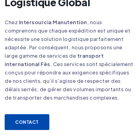
Logistique Global
Chez
Intersourcia Manutention
, nous
comprenons que chaque expédition est unique et
nécessite une solution logistique parfaitement
adaptée. Par conséquent, nous proposons une
large gamme de services de
transport
international Fès
. Ces services sont spécialement
conçus pour répondre aux exigences spécifiques
de nos clients, qu’il s’agisse de respecter des
délais serrés, de gérer des volumes importants ou
de transporter des marchandises complexes
.
CONTACT