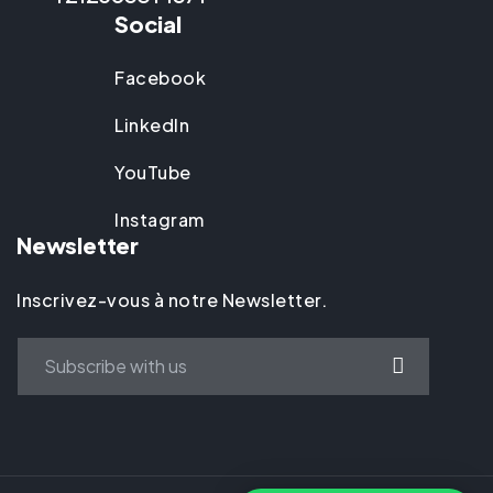
Social
Facebook
LinkedIn
YouTube
Instagram
Newsletter
Inscrivez-vous à notre Newsletter.