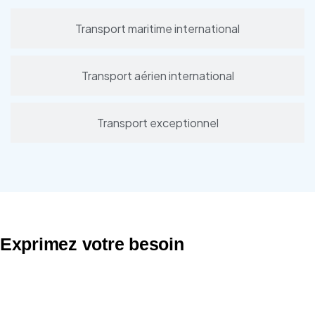
Transport maritime international
Transport aérien international
Transport exceptionnel
Exprimez votre besoin