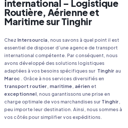
international – Logistique
Routière, Aérienne et
Maritime sur Tinghir
Chez
Intersourcia
, nous savons à quel point il est
essentiel de disposer d’une agence de transport
international compétente. Par conséquent, nous
avons développé des solutions logistiques
adaptées à vos besoins spécifiques sur
Tinghir
au
Maroc
. Grâce à nos services diversifiés en
transport routier
,
maritime
,
aérien
et
exceptionnel
, nous garantissons une prise en
charge optimale de vos marchandises sur
Tinghir
,
peu importe leur destination. Ainsi, nous sommes à
vos côtés pour simplifier vos expéditions
.