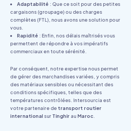
Adaptabilité
: Que ce soit pour des petites
cargaisons (groupage) ou des charges
complètes (FTL), nous avons une solution pour
vous.
Rapidité
: Enfin, nos délais maîtrisés vous
permettent de répondre à vos impératifs
commerciaux en toute sérénité.
Par conséquent, notre expertise nous permet
de gérer des marchandises variées, y compris
des matériaux sensibles ou nécessitant des
conditions spécifiques, telles que des
températures contrôlées. Intersourcia est
votre partenaire de
transport routier
international
sur
Tinghir
au
Maroc
.