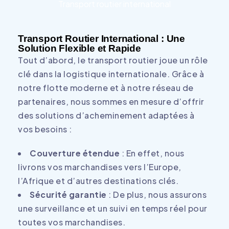
Transport routier international
Transport Routier International : Une
Solution Flexible et Rapide
Tout d’abord, le transport routier joue un rôle
clé dans la logistique internationale. Grâce à
notre flotte moderne et à notre réseau de
partenaires, nous sommes en mesure d’offrir
des solutions d’acheminement adaptées à
vos besoins :
Couverture étendue
: En effet, nous
livrons vos marchandises vers l’Europe,
l’Afrique et d’autres destinations clés.
Sécurité garantie
: De plus, nous assurons
une surveillance et un suivi en temps réel pour
toutes vos marchandises.