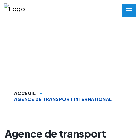
Agence de transport
international sur
Tinghir
ACCEUIL
AGENCE DE TRANSPORT INTERNATIONAL
Agence de transport