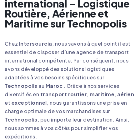
international – Logistique
Routière, Aérienne et
Maritime sur Technopolis
Chez
Intersourcia
, nous savons à quel point il est
essentiel de disposer d’une agence de transport
international compétente. Par conséquent, nous
avons développé des solutions logistiques
adaptées à vos besoins spécifiques sur
Technopolis
au
Maroc
. Grâce à nos services
diversifiés en
transport routier
,
maritime
,
aérien
et
exceptionnel
, nous garantissons une prise en
charge optimale de vos marchandises sur
Technopolis
, peu importe leur destination. Ainsi,
nous sommes à vos côtés pour simplifier vos
expéditions
.