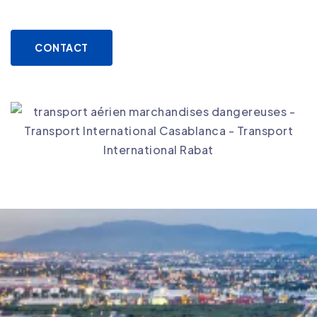
CONTACT