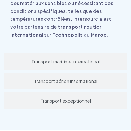
des matériaux sensibles ou nécessitant des
conditions spécifiques, telles que des
températures contrôlées. Intersourcia est
votre partenaire de
transport routier
international
sur
Technopolis
au
Maroc
.
Transport maritime international
Transport aérien international
Transport exceptionnel