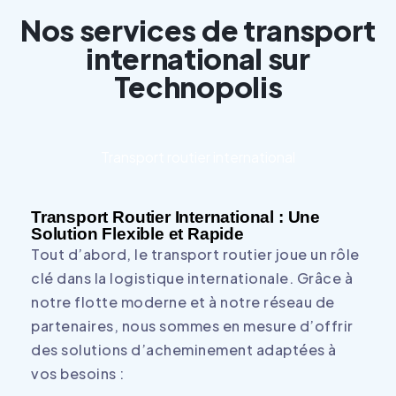
Nos services de transport
international sur
Technopolis
Transport routier international
Transport Routier International : Une
Solution Flexible et Rapide
Tout d’abord, le transport routier joue un rôle
clé dans la logistique internationale. Grâce à
notre flotte moderne et à notre réseau de
partenaires, nous sommes en mesure d’offrir
des solutions d’acheminement adaptées à
vos besoins :