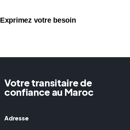
Exprimez votre besoin
Votre transitaire de
confiance au Maroc
Adresse