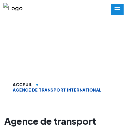
Agence de transport
international sur
Technopolis
ACCEUIL
AGENCE DE TRANSPORT INTERNATIONAL
Agence de transport