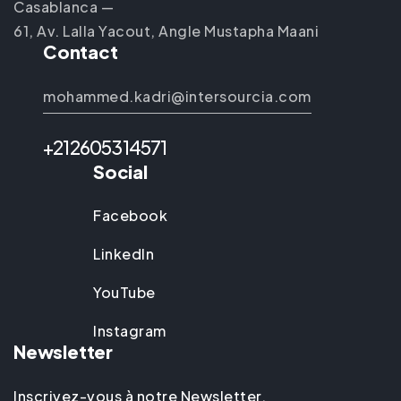
Casablanca —
61, Av. Lalla Yacout, Angle Mustapha Maani
Contact
mohammed.kadri@intersourcia.com
+212605314571
Social
Facebook
LinkedIn
YouTube
Instagram
Newsletter
Inscrivez-vous à notre Newsletter.