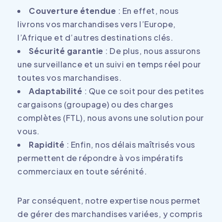
Couverture étendue
: En effet, nous
livrons vos marchandises vers l’Europe,
l’Afrique et d’autres destinations clés.
Sécurité garantie
: De plus, nous assurons
une surveillance et un suivi en temps réel pour
toutes vos marchandises.
Adaptabilité
: Que ce soit pour des petites
cargaisons (groupage) ou des charges
complètes (FTL), nous avons une solution pour
vous.
Rapidité
: Enfin, nos délais maîtrisés vous
permettent de répondre à vos impératifs
commerciaux en toute sérénité.
Par conséquent, notre expertise nous permet
de gérer des marchandises variées, y compris