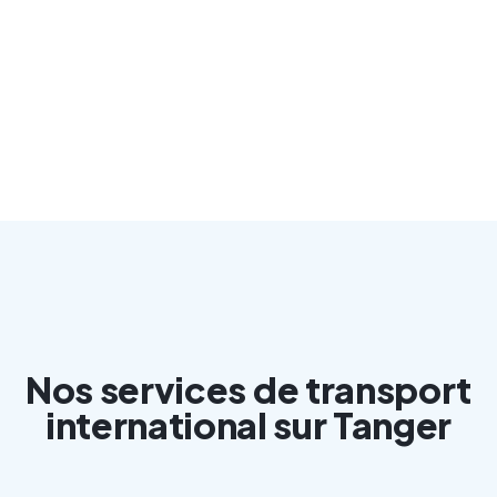
Nos services de transport
international sur Tanger