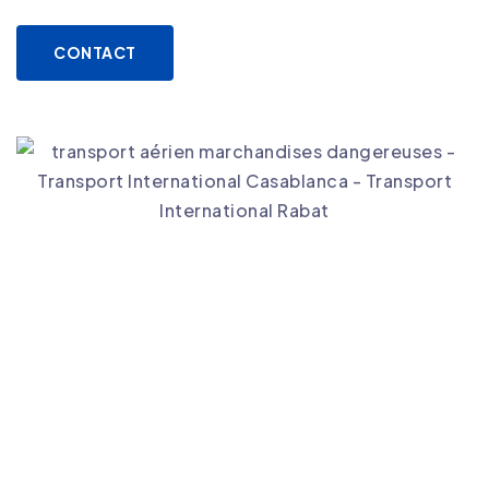
CONTACT