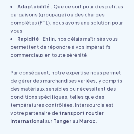
Adaptabilité
: Que ce soit pour des petites
cargaisons (groupage) ou des charges
complètes (FTL), nous avons une solution pour
vous.
Rapidité
: Enfin, nos délais maîtrisés vous
permettent de répondre à vos impératifs
commerciaux en toute sérénité.
Par conséquent, notre expertise nous permet
de gérer des marchandises variées, y compris
des matériaux sensibles ou nécessitant des
conditions spécifiques, telles que des
températures contrôlées. Intersourcia est
votre partenaire de
transport routier
international
sur
Tanger
au
Maroc
.