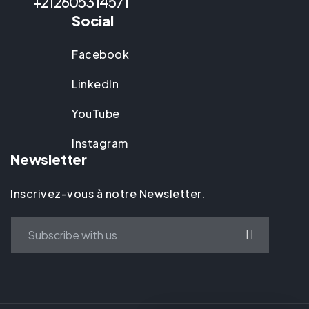
+212605314571
Social
Facebook
LinkedIn
YouTube
Instagram
Newsletter
Inscrivez-vous à notre Newsletter.