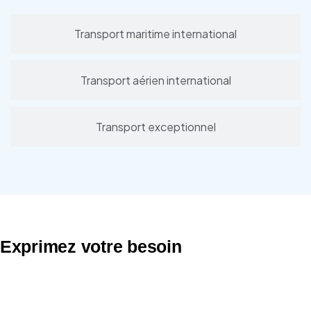
Transport maritime international
Transport aérien international
Transport exceptionnel
Exprimez votre besoin