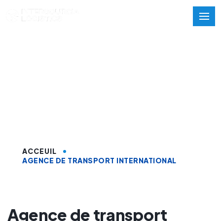
Agence de transport
international sur
Tanger
ACCEUIL
AGENCE DE TRANSPORT INTERNATIONAL
Agence de transport