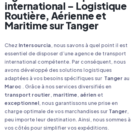
international – Logistique
Routière, Aérienne et
Maritime sur Tanger
Chez
Intersourcia
, nous savons à quel point il est
essentiel de disposer d’une agence de transport
international compétente. Par conséquent, nous
avons développé des solutions logistiques
adaptées à vos besoins spécifiques sur
Tanger
au
Maroc
. Grâce à nos services diversifiés en
transport routier
,
maritime
,
aérien
et
exceptionnel
, nous garantissons une prise en
charge optimale de vos marchandises sur
Tanger
,
peu importe leur destination. Ainsi, nous sommes à
vos côtés pour simplifier vos expéditions
.