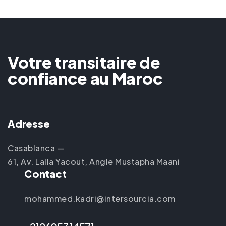
Votre transitaire de
confiance au Maroc
Adresse
Casablanca —
61, Av. Lalla Yacout, Angle Mustapha Maani
Contact
mohammed.kadri@intersourcia.com