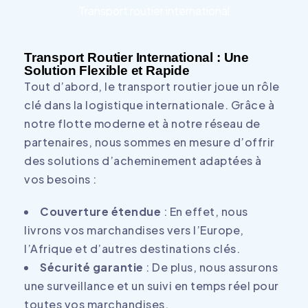
Transport routier international
Transport Routier International : Une
Solution Flexible et Rapide
Tout d’abord, le transport routier joue un rôle
clé dans la logistique internationale. Grâce à
notre flotte moderne et à notre réseau de
partenaires, nous sommes en mesure d’offrir
des solutions d’acheminement adaptées à
vos besoins :
Couverture étendue
: En effet, nous
livrons vos marchandises vers l’Europe,
l’Afrique et d’autres destinations clés.
Sécurité garantie
: De plus, nous assurons
une surveillance et un suivi en temps réel pour
toutes vos marchandises.