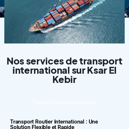
Nos services de transport
international sur Ksar El
Kebir
Transport routier international
Transport Routier International : Une
Solution Flexible et Rapide