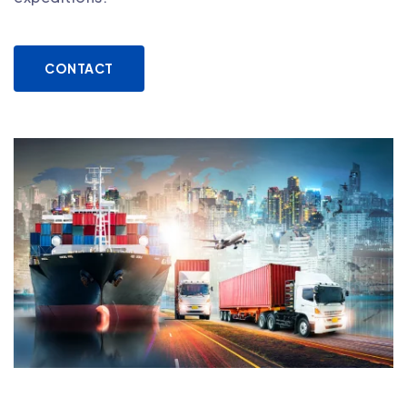
CONTACT