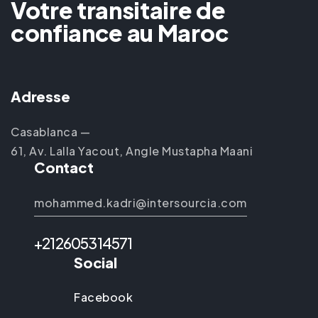
Votre transitaire de
confiance au Maroc
Adresse
Casablanca —
61, Av. Lalla Yacout, Angle Mustapha Maani
Contact
mohammed.kadri@intersourcia.com
+212605314571
Social
Facebook