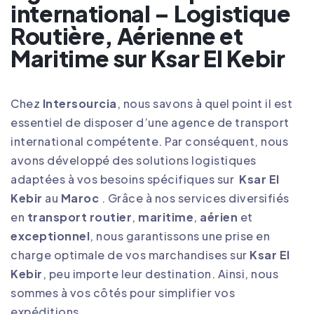
international – Logistique
Routière, Aérienne et
Maritime sur Ksar El Kebir
Chez
Intersourcia
, nous savons à quel point il est
essentiel de disposer d’une agence de transport
international compétente. Par conséquent, nous
avons développé des solutions logistiques
adaptées à vos besoins spécifiques sur
Ksar El
Kebir
au
Maroc
. Grâce à nos services diversifiés
en
transport routier
,
maritime
,
aérien
et
exceptionnel
, nous garantissons une prise en
charge optimale de vos marchandises sur
Ksar El
Kebir
, peu importe leur destination. Ainsi, nous
sommes à vos côtés pour simplifier vos
expéditions
.