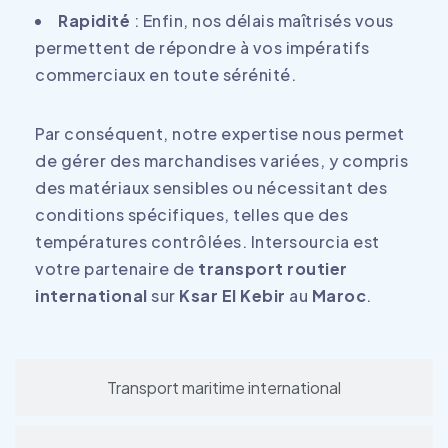
Rapidité
: Enfin, nos délais maîtrisés vous
permettent de répondre à vos impératifs
commerciaux en toute sérénité.
Par conséquent, notre expertise nous permet
de gérer des marchandises variées, y compris
des matériaux sensibles ou nécessitant des
conditions spécifiques, telles que des
températures contrôlées. Intersourcia est
votre partenaire de
transport routier
international
sur
Ksar El Kebir
au
Maroc
.
Transport maritime international