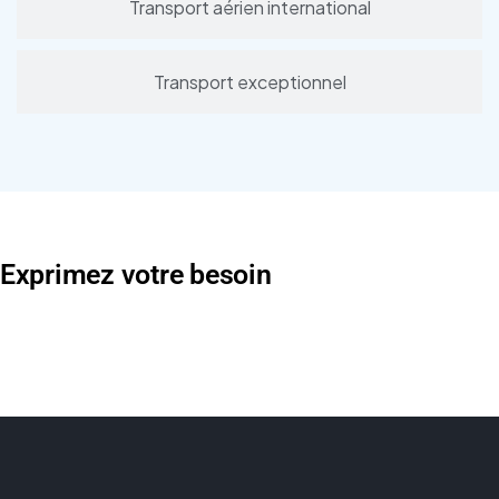
Transport aérien international
Transport exceptionnel
Exprimez votre besoin