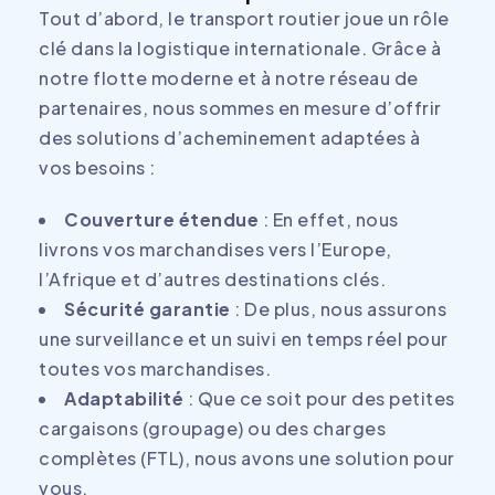
Tout d’abord, le transport routier joue un rôle
clé dans la logistique internationale. Grâce à
notre flotte moderne et à notre réseau de
partenaires, nous sommes en mesure d’offrir
des solutions d’acheminement adaptées à
vos besoins :
Couverture étendue
: En effet, nous
livrons vos marchandises vers l’Europe,
l’Afrique et d’autres destinations clés.
Sécurité garantie
: De plus, nous assurons
une surveillance et un suivi en temps réel pour
toutes vos marchandises.
Adaptabilité
: Que ce soit pour des petites
cargaisons (groupage) ou des charges
complètes (FTL), nous avons une solution pour
vous.