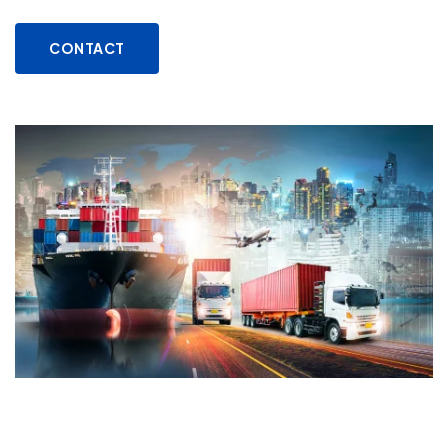
CONTACT