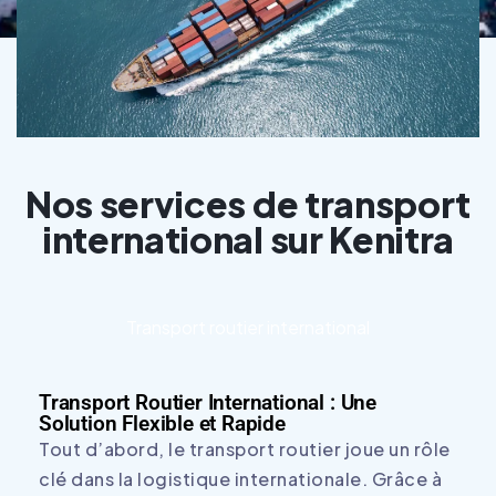
Nos services de transport
international sur Kenitra
Transport routier international
Transport Routier International : Une
Solution Flexible et Rapide
Tout d’abord, le transport routier joue un rôle
clé dans la logistique internationale. Grâce à