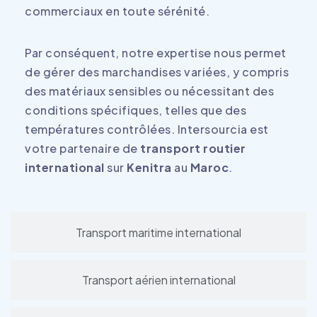
commerciaux en toute sérénité.
Par conséquent, notre expertise nous permet
de gérer des marchandises variées, y compris
des matériaux sensibles ou nécessitant des
conditions spécifiques, telles que des
températures contrôlées. Intersourcia est
votre partenaire de
transport routier
international
sur
Kenitra
au
Maroc
.
Transport maritime international
Transport aérien international