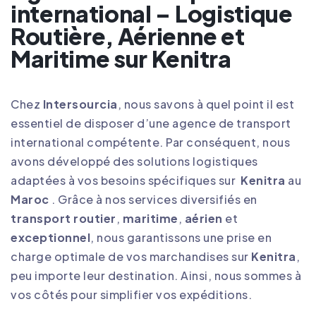
international – Logistique
Routière, Aérienne et
Maritime sur Kenitra
Chez
Intersourcia
, nous savons à quel point il est
essentiel de disposer d’une agence de transport
international compétente. Par conséquent, nous
avons développé des solutions logistiques
adaptées à vos besoins spécifiques sur
Kenitra
au
Maroc
. Grâce à nos services diversifiés en
transport routier
,
maritime
,
aérien
et
exceptionnel
, nous garantissons une prise en
charge optimale de vos marchandises sur
Kenitra
,
peu importe leur destination. Ainsi, nous sommes à
vos côtés pour simplifier vos expéditions
.