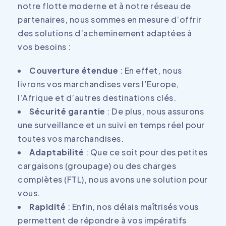
notre flotte moderne et à notre réseau de
partenaires, nous sommes en mesure d’offrir
des solutions d’acheminement adaptées à
vos besoins :
Couverture étendue
: En effet, nous
livrons vos marchandises vers l’Europe,
l’Afrique et d’autres destinations clés.
Sécurité garantie
: De plus, nous assurons
une surveillance et un suivi en temps réel pour
toutes vos marchandises.
Adaptabilité
: Que ce soit pour des petites
cargaisons (groupage) ou des charges
complètes (FTL), nous avons une solution pour
vous.
Rapidité
: Enfin, nos délais maîtrisés vous
permettent de répondre à vos impératifs