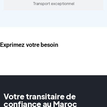
Transport exceptionnel
Exprimez votre besoin
Votre transitaire de
confiance au Maroc