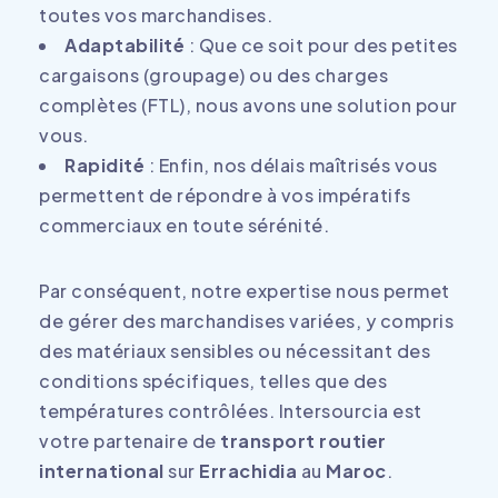
toutes vos marchandises.
Adaptabilité
: Que ce soit pour des petites
cargaisons (groupage) ou des charges
complètes (FTL), nous avons une solution pour
vous.
Rapidité
: Enfin, nos délais maîtrisés vous
permettent de répondre à vos impératifs
commerciaux en toute sérénité.
Par conséquent, notre expertise nous permet
de gérer des marchandises variées, y compris
des matériaux sensibles ou nécessitant des
conditions spécifiques, telles que des
températures contrôlées. Intersourcia est
votre partenaire de
transport routier
international
sur
Errachidia
au
Maroc
.