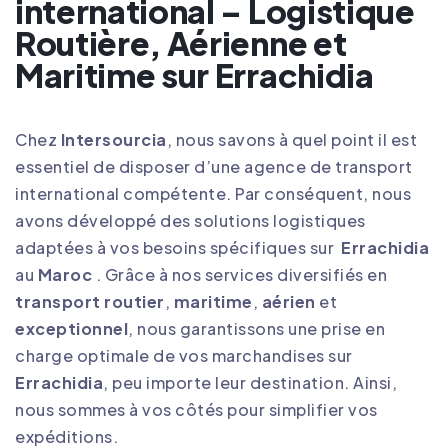
international – Logistique
Routière, Aérienne et
Maritime sur Errachidia
Chez
Intersourcia
, nous savons à quel point il est
essentiel de disposer d’une agence de transport
international compétente. Par conséquent, nous
avons développé des solutions logistiques
adaptées à vos besoins spécifiques sur
Errachidia
au
Maroc
. Grâce à nos services diversifiés en
transport routier
,
maritime
,
aérien
et
exceptionnel
, nous garantissons une prise en
charge optimale de vos marchandises sur
Errachidia
, peu importe leur destination. Ainsi,
nous sommes à vos côtés pour simplifier vos
expéditions
.