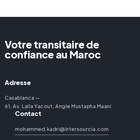
Votre transitaire de
confiance au Maroc
Adresse
Casablanca —
61, Av. Lalla Yacout, Angle Mustapha Maani
Contact
mohammed.kadri@intersourcia.com