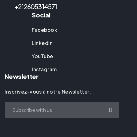
+212605314571
Social
Facebook
LinkedIn
YouTube
Instagram
Newsletter
Inscrivez-vous à notre Newsletter.