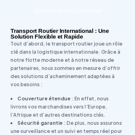
Transport routier international
Transport Routier International : Une
Solution Flexible et Rapide
Tout d’abord, le transport routier joue un rôle
clé dans la logistique internationale. Grâce à
notre flotte moderne et à notre réseau de
partenaires, nous sommes en mesure d’offrir
des solutions d’acheminement adaptées à
vos besoins :
Couverture étendue
: En effet, nous
livrons vos marchandises vers l’Europe,
l’Afrique et d’autres destinations clés.
Sécurité garantie
: De plus, nous assurons
une surveillance et un suivi en temps réel pour