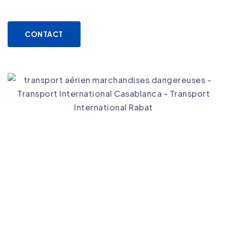
CONTACT
Agence de transport international
Pourquoi Choisir