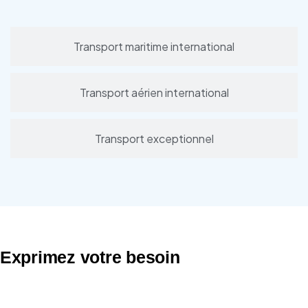
Transport maritime international
Transport aérien international
Transport exceptionnel
Exprimez votre besoin