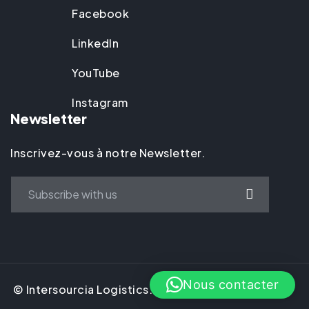
Facebook
LinkedIn
YouTube
Instagram
Newsletter
Inscrivez-vous à notre Newsletter.
Nous contacter
© Intersourcia Logistics. 2025