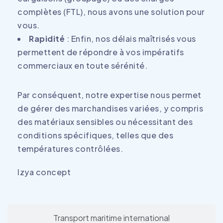
complètes (FTL), nous avons une solution pour
vous.
Rapidité
: Enfin, nos délais maîtrisés vous
permettent de répondre à vos impératifs
commerciaux en toute sérénité.
Par conséquent, notre expertise nous permet
de gérer des marchandises variées, y compris
des
matériaux
sensibles ou nécessitant des
conditions spécifiques, telles que des
températures contrôlées.
Izya concept
Transport maritime international