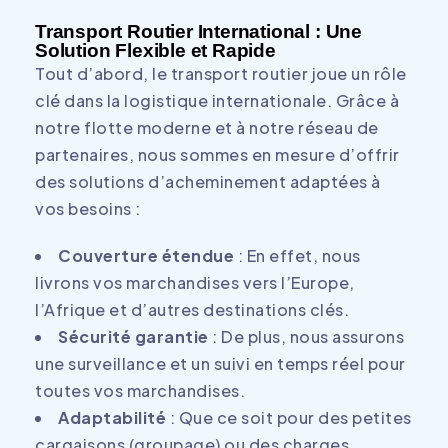
Transport Routier International : Une
Solution Flexible et Rapide
Tout d’abord, le transport routier joue un rôle
clé dans la logistique internationale. Grâce à
notre flotte moderne et à notre réseau de
partenaires, nous sommes en mesure d’offrir
des solutions d’acheminement adaptées à
vos besoins :
Couverture étendue
: En effet, nous
livrons vos marchandises vers l’Europe,
l’Afrique et d’autres destinations clés.
Sécurité garantie
: De plus, nous assurons
une surveillance et un suivi en temps réel pour
toutes vos marchandises.
Adaptabilité
: Que ce soit pour des petites
cargaisons (groupage) ou des charges