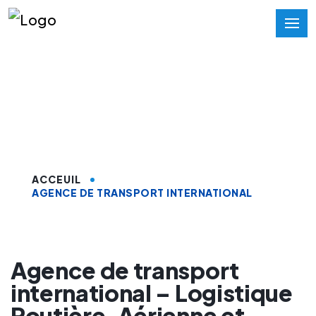
Agence de transport
international
ACCEUIL
AGENCE DE TRANSPORT INTERNATIONAL
Agence de transport
international – Logistique
Routière, Aérienne et