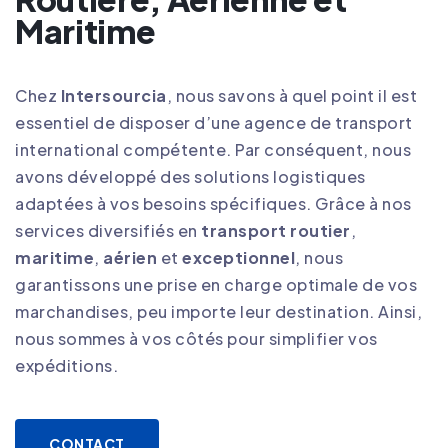
Maritime
Chez
Intersourcia
, nous savons à quel point il est
essentiel de disposer d’une agence de transport
international compétente. Par conséquent, nous
avons développé des solutions logistiques
adaptées à vos besoins spécifiques. Grâce à nos
services diversifiés en
transport routier
,
maritime
,
aérien
et
exceptionnel
, nous
garantissons une prise en charge optimale de vos
marchandises, peu importe leur destination. Ainsi,
nous sommes à vos côtés pour simplifier vos
expéditions
.
CONTACT