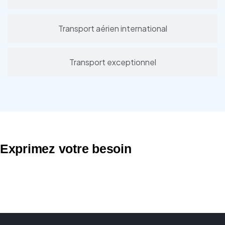
Transport aérien international
Transport exceptionnel
Exprimez votre besoin