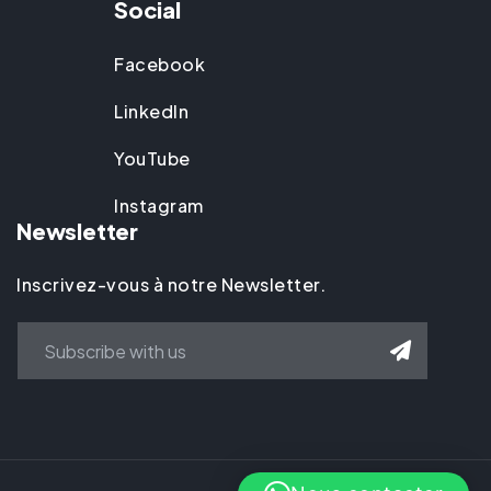
Social
Facebook
LinkedIn
YouTube
Instagram
Newsletter
Inscrivez-vous à notre Newsletter.